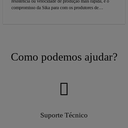
resistência ou velocidade de produção mais rápida, é o
compromisso da Sika para com os produtores de
componentes de edifícios interiores e exteriores.
Como podemos ajudar?
Suporte Técnico