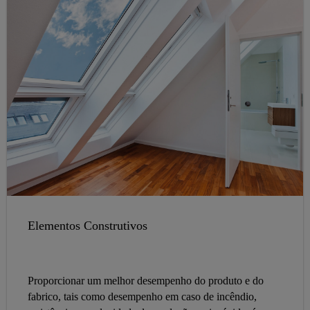
Elementos Construtivos
Proporcionar um melhor desempenho do produto e do
fabrico, tais como desempenho em caso de incêndio,