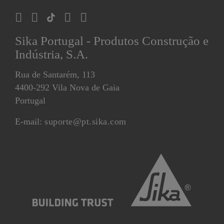
Sika Portugal - Produtos Construção e
Indústria, S.A.
Rua de Santarém, 113
4400-292 Vila Nova de Gaia
Portugal
E-mail:
suporte@pt.sika.com