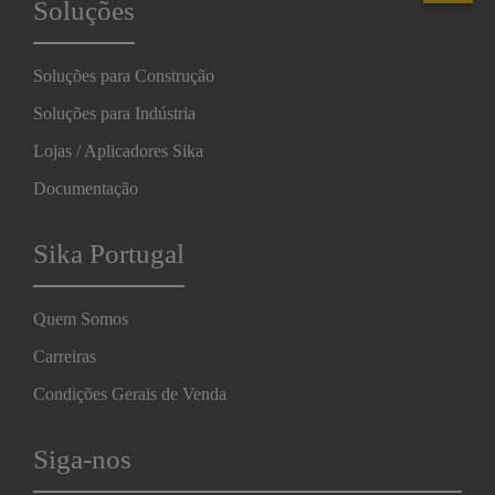
Soluções
Soluções para Construção
Soluções para Indústria
Lojas / Aplicadores Sika
Documentação
Sika Portugal
Quem Somos
Carreiras
Condições Gerais de Venda
Siga-nos