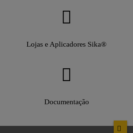
Lojas e Aplicadores Sika®
Documentação