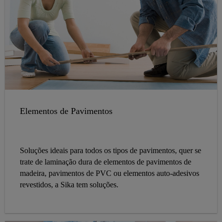
Elementos de Pavimentos
Soluções ideais para todos os tipos de pavimentos, quer se
trate de laminação dura de elementos de pavimentos de
madeira, pavimentos de PVC ou elementos auto-adesivos
revestidos, a Sika tem soluções.