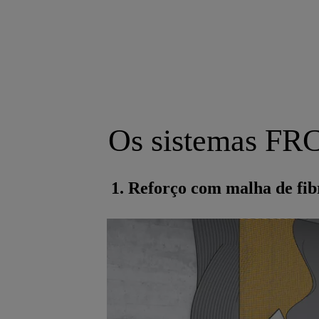
Os sistemas FRC
1. Reforço com malha de fib