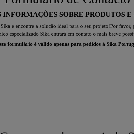
 INFORMAÇÕES SOBRE PRODUTOS E 
ika e encontre a solução ideal para o seu projeto!Por favor,
nico especializado Sika entrará em contato o mais breve possí
ste formulário é válido apenas para pedidos à Sika Portug