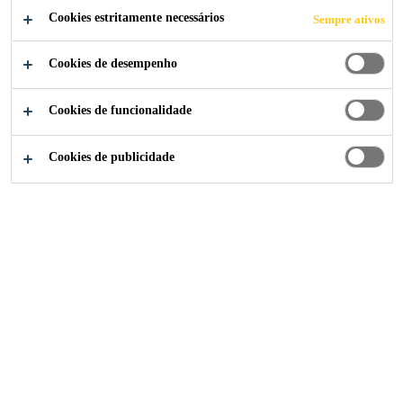
Cookies estritamente necessários
Sempre ativos
Cookies de desempenho
Soluções para Construção
...
Primários
Cookies de funcionalidade
Cookies de publicidade