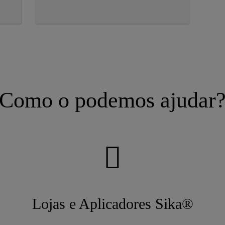
Como o podemos ajudar
Lojas e Aplicadores Sika®