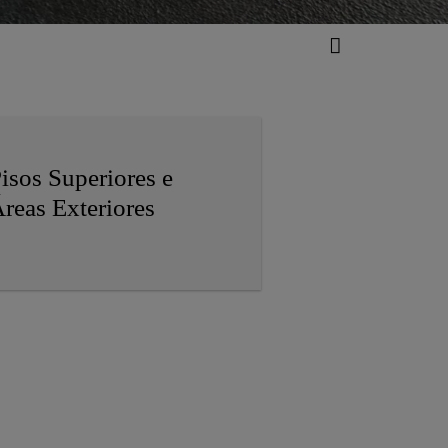
isos Superiores e
reas Exteriores