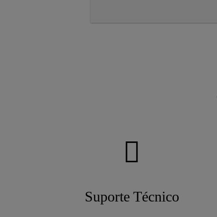
Suporte Técnico