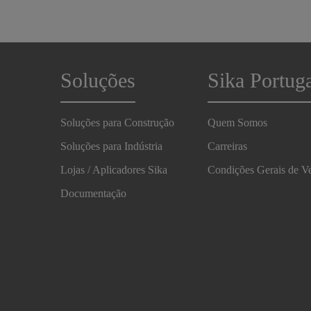
Soluções
Sika Portug
Soluções para Construção
Quem Somos
Soluções para Indústria
Carreiras
Lojas / Aplicadores Sika
Condições Gerais de V
Documentação