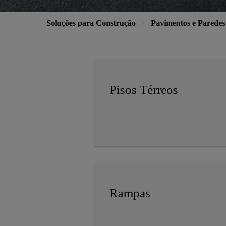
Soluções para Construção
Pavimentos e Paredes
Pisos Térreos
Rampas