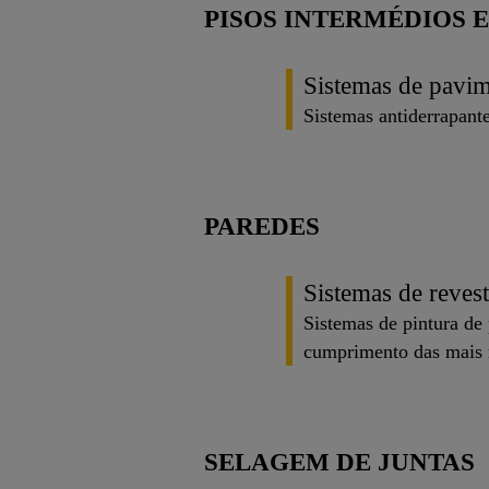
PISOS INTERMÉDIOS
Sistemas de pavi
Sistemas antiderrapante
PAREDES
Sistemas de reves
Sistemas de pintura de
cumprimento das mais r
SELAGEM DE JUNTAS