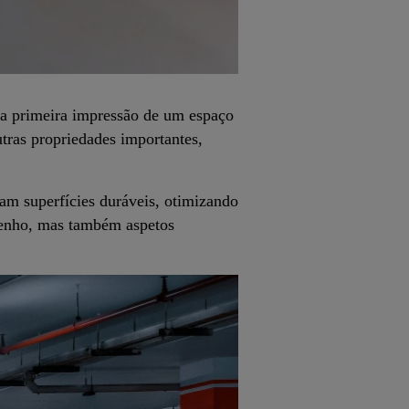
 a primeira impressão de um espaço
tras propriedades importantes,
am superfícies duráveis, otimizando
mpenho, mas também aspetos