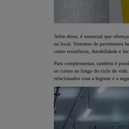
Além disso, é essencial que ofereç
ou local. Sistemas de pavimentos b
como resistência, durabilidade e fa
Para complementar, também é possív
os custos ao longo do ciclo de vid
relacionados com a higiene e a segu