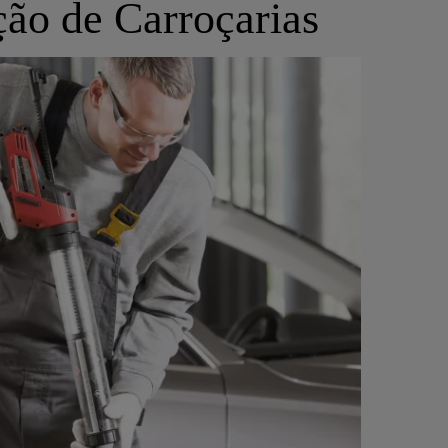
ção de Carroçarias