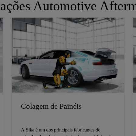
cações Automotive Afterm
Colagem de Painéis
A Sika é um dos principais fabricantes de