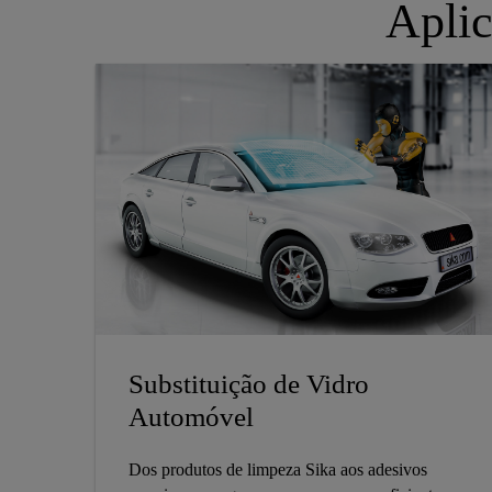
Apli
Substituição de Vidro
Automóvel
Dos produtos de limpeza Sika aos adesivos