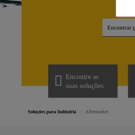
Encontre as
suas soluções
Soluções para Indústria
Aftermarket