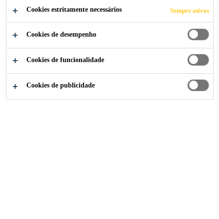
Cookies estritamente necessários
Sempre ativos
Cookies de desempenho
Centro de Transferências
Documentação
Cookies de funcionalidade
Cookies de publicidade
FILTRO
A procurar