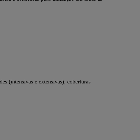
es (intensivas e extensivas), coberturas