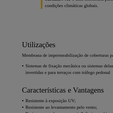
condições climáticas globais.
Utilizações
Membrana de impermeabilização de coberturas p
Sistemas de fixação mecânica ou sistemas delast
invertidas e para terraços com tráfego pedonal
Características e Vantagens
Resistente à exposição UV;
Resistente ao levantamento pelo vento;