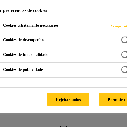
r preferências de cookies
Cookies estritamente necessários
Sempre at
Cookies de desempenho
Cookies de funcionalidade
Cookies de publicidade
Como podemos ajudar?
Rejeitar todos
Permitir t