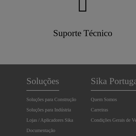
Suporte Técnico
Soluções
Sika Portug
Soluções para Construção
Quem Somos
Soluções para Indústria
Carreiras
Lojas / Aplicadores Sika
Condições Gerais de V
Documentação