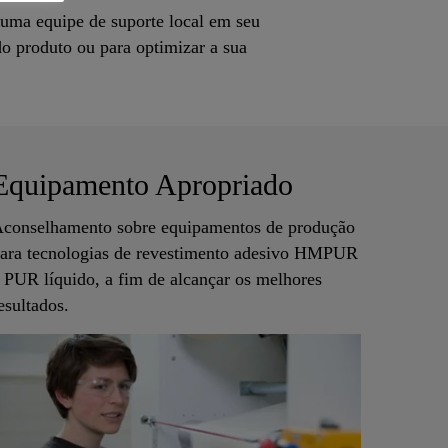
uma equipe de suporte local em seu
do produto ou para optimizar a sua
Equipamento Apropriado
conselhamento sobre equipamentos de produção
ara tecnologias de revestimento adesivo HMPUR
 PUR líquido, a fim de alcançar os melhores
esultados.