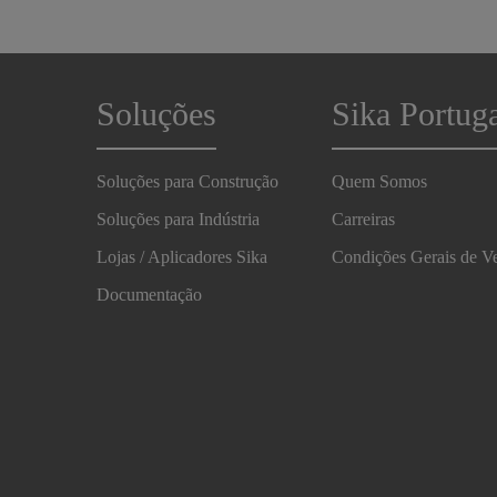
Soluções
Sika Portug
Soluções para Construção
Quem Somos
Soluções para Indústria
Carreiras
Lojas / Aplicadores Sika
Condições Gerais de V
Documentação