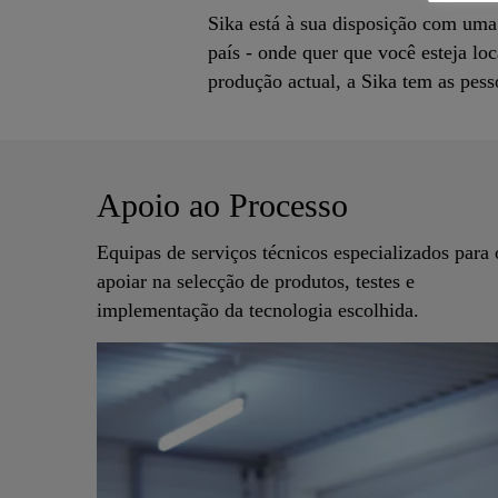
Sika está à sua disposição com um
país - onde quer que você esteja lo
produção actual, a Sika tem as pes
Apoio ao Processo
Equipas de serviços técnicos especializados para 
apoiar na selecção de produtos, testes e
implementação da tecnologia escolhida.