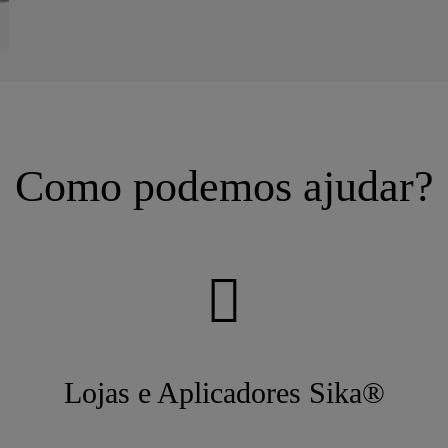
Como podemos ajudar?
Lojas e Aplicadores Sika®