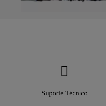
Suporte Técnico