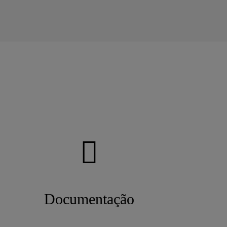
Documentação