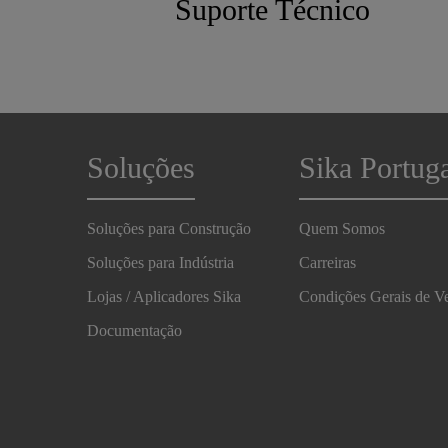
Suporte Técnico
Soluções
Sika Portug
Soluções para Construção
Quem Somos
Soluções para Indústria
Carreiras
Lojas / Aplicadores Sika
Condições Gerais de V
Documentação