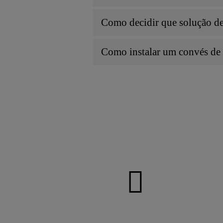
Como decidir que solução de 
Como instalar um convés de 