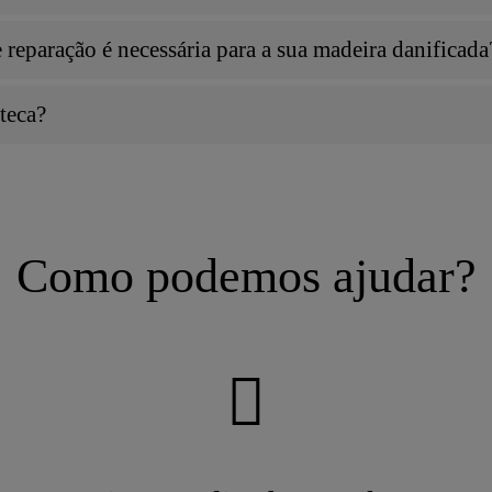
reparação é necessária para a sua madeira danificada
teca?
Como podemos ajudar?