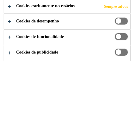
Cookies estritamente necessários
Sempre ativos
Cookies de desempenho
Soluções para Indústria
...
Energia Solar
Cookies de funcionalidade
Cookies de publicidade