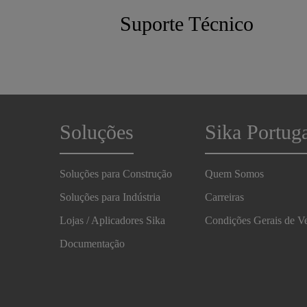
Suporte Técnico
Soluções
Sika Portug
Soluções para Construção
Quem Somos
Soluções para Indústria
Carreiras
Lojas / Aplicadores Sika
Condições Gerais de V
Documentação