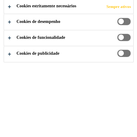
Cookies estritamente necessários
Sempre ativos
Cookies de desempenho
Soluções para Indústria
...
Transferências
Cookies de funcionalidade
Cookies de publicidade
Como podemos ajudar?