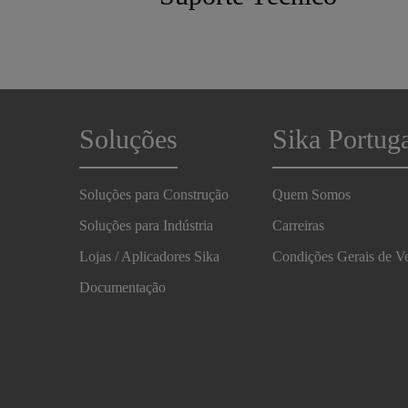
Soluções
Sika Portug
Soluções para Construção
Quem Somos
Soluções para Indústria
Carreiras
Lojas / Aplicadores Sika
Condições Gerais de V
Documentação