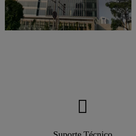
Suporte Técnico