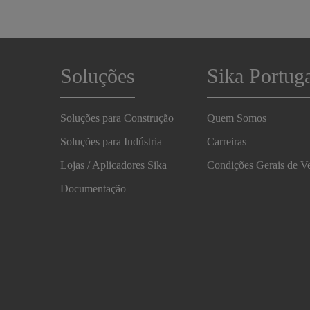
Soluções
Sika Portug
Soluções para Construção
Quem Somos
Soluções para Indústria
Carreiras
Lojas / Aplicadores Sika
Condições Gerais de V
Documentação