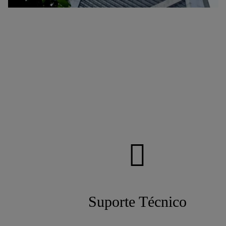
Suporte Técnico