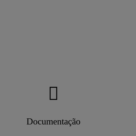
Documentação