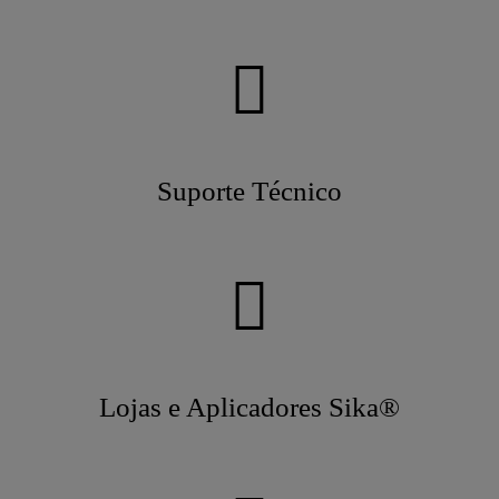
Suporte Técnico
Lojas e Aplicadores Sika®