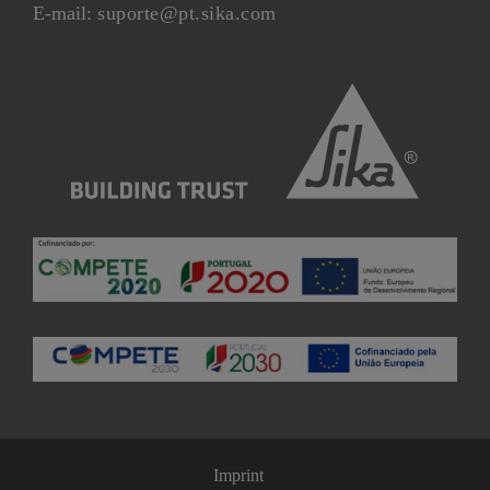
E-mail:
suporte@pt.sika.com
Imprint