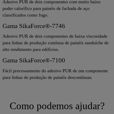
Adesivo PUR de dois componentes com muito baixo
poder calorífico para painéis de fachada de aço
classificados como fogo.
Gama SikaForce®-7746
Adesivo PUR de dois componentes de baixa viscosidade
para linhas de produção contínua de painéis sanduíche de
alto rendimento para edifícios.
Gama SikaForce®-7100
Fácil processamento do adesivo PUR de um componente
para linhas de produção de painéis descontínuas.
Como podemos ajudar?