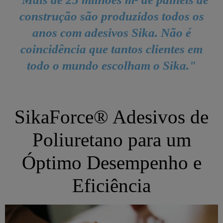
construção são produzidos todos os
anos com adesivos Sika. Não é
coincidência que tantos clientes em
todo o mundo escolham o Sika."
SikaForce® Adesivos de
Poliuretano para um
Óptimo Desempenho e
Eficiência