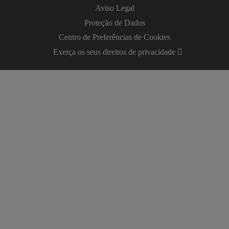
Aviso Legal
Proteção de Dados
Centro de Preferências de Cookies
Exerça os seus direitos de privacidade