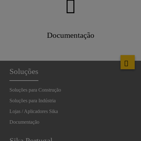
Documentação
Soluções
Soluções para Construção
Soluções para Indústria
Lojas / Aplicadores Sika
Documentação
Sika Portugal