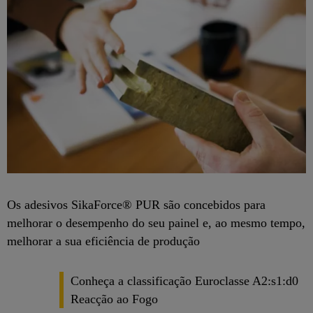
Os adesivos SikaForce® PUR são concebidos para
melhorar o desempenho do seu painel e, ao mesmo tempo,
melhorar a sua eficiência de produção
Conheça a classificação Euroclasse A2:s1:d0
Reacção ao Fogo