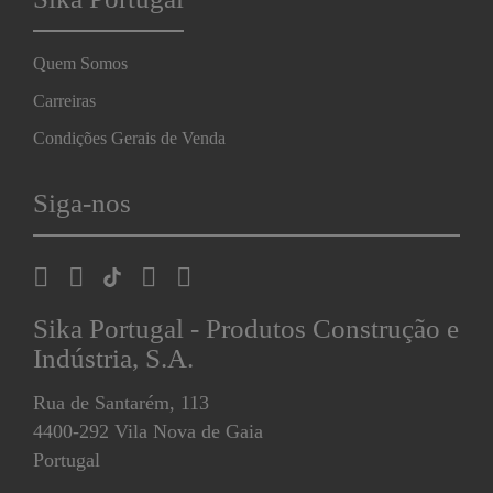
Quem Somos
Carreiras
Condições Gerais de Venda
Siga-nos
Sika Portugal - Produtos Construção e
Indústria, S.A.
Rua de Santarém, 113
4400-292 Vila Nova de Gaia
Portugal