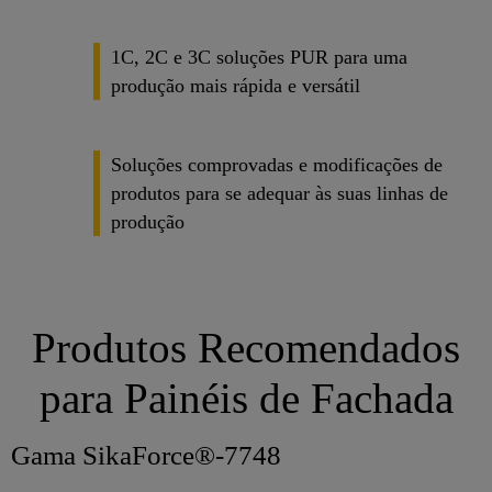
1C, 2C e 3C soluções PUR para uma
produção mais rápida e versátil
Soluções comprovadas e modificações de
produtos para se adequar às suas linhas de
produção
Produtos Recomendados
para Painéis de Fachada
Gama SikaForce®-7748