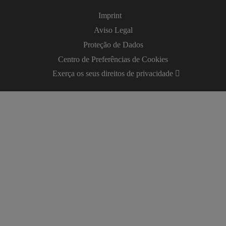
Imprint
Aviso Legal
Proteção de Dados
Centro de Preferências de Cookies
Exerça os seus direitos de privacidade