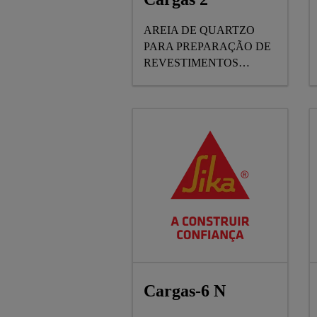
AREIA DE QUARTZO
PARA PREPARAÇÃO DE
REVESTIMENTOS
SINTÉTICOS EM
PAVIMENTOS
INDUSTRIAIS
Cargas-6 N