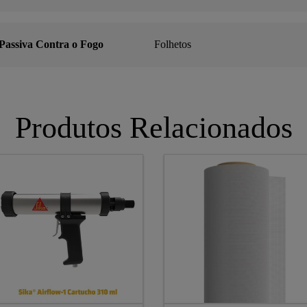
 Passiva Contra o Fogo
Folhetos
Produtos Relacionados