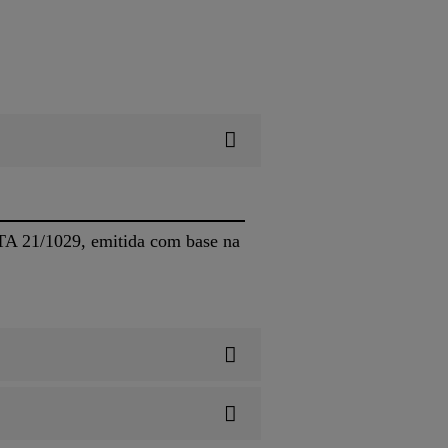
A 21/1029, emitida com base na