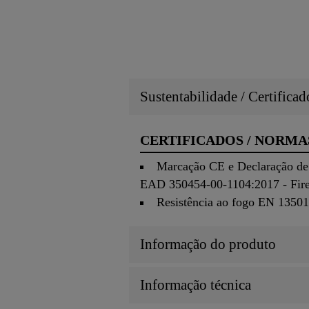
Sustentabilidade / Certifica
CERTIFICADOS / NORMA
Marcação CE e Declaração de
EAD 350454-00-1104:2017 - Fire s
Resistência ao fogo EN 135
Informação do produto
Informação técnica