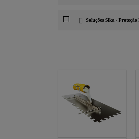
Soluções Sika - Proteção