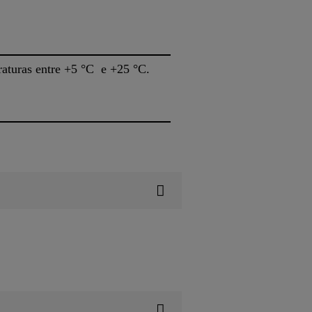
raturas entre +5 °C e +25 °C.