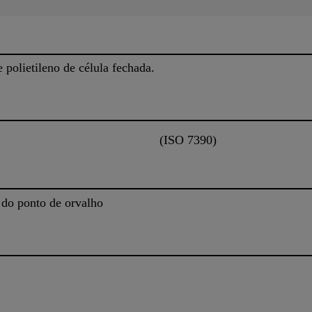
 polietileno de célula fechada.
(ISO 7390)
 do ponto de orvalho