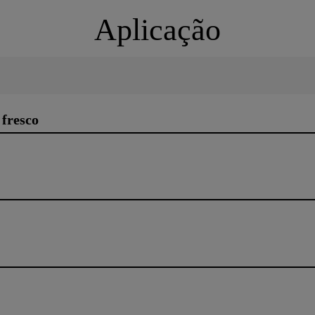
Aplicação
fresco