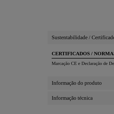
Sustentabilidade / Certifica
CERTIFICADOS / NORMA
Marcação CE e Declaração de D
Informação do produto
Informação técnica