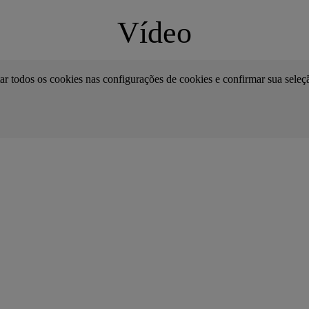
Vídeo
tar todos os cookies nas configurações de cookies e confirmar sua seleç