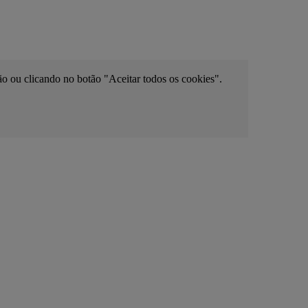
ão ou clicando no botão "Aceitar todos os cookies".