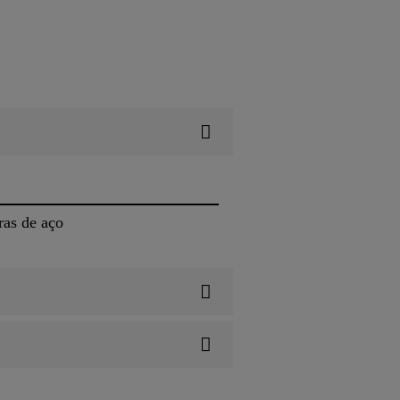
as de aço