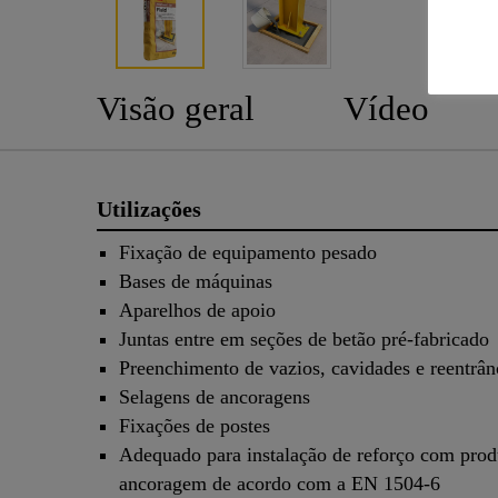
Visão geral
Vídeo
Utilizações
Fixação de equipamento pesado
Bases de máquinas
Aparelhos de apoio
Juntas entre em seções de betão pré-fabricado
Preenchimento de vazios, cavidades e reentrân
Selagens de ancoragens
Fixações de postes
Adequado para instalação de reforço com prod
ancoragem de acordo com a EN 1504-6