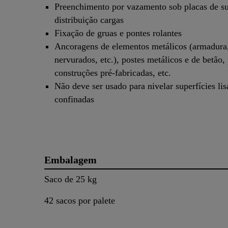
Preenchimento por vazamento sob placas de su
distribuição cargas
Fixação de gruas e pontes rolantes
Ancoragens de elementos metálicos (armadura
nervurados, etc.), postes metálicos e de betão,
construções pré-fabricadas, etc.
Não deve ser usado para nivelar superfícies lis
confinadas
Embalagem
Saco de 25 kg
42 sacos por palete