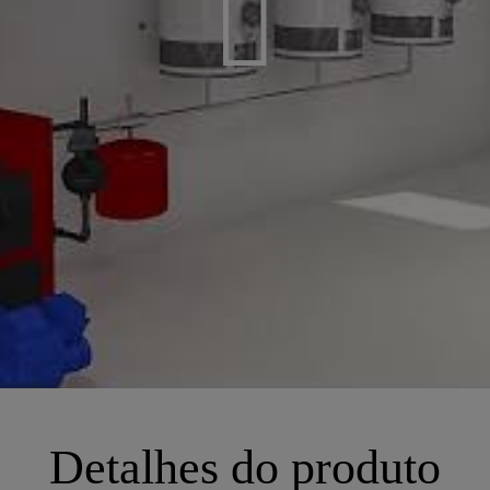
Detalhes do produto