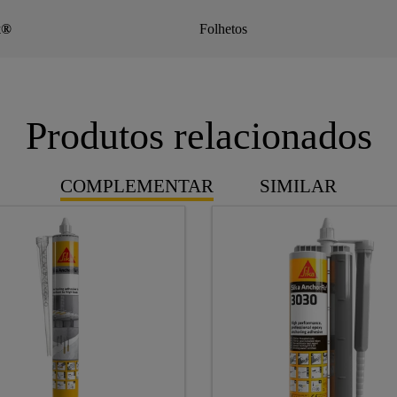
x®
Folhetos
Produtos relacionados
COMPLEMENTAR
SIMILAR