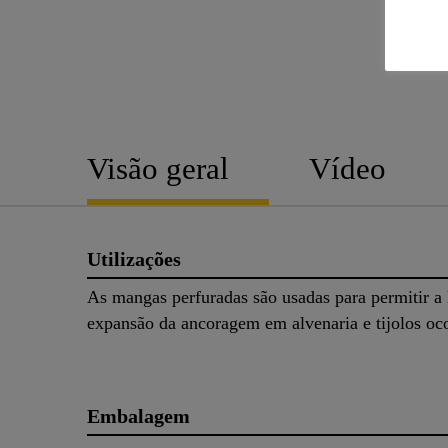
Visão geral
Vídeo
Utilizações
As mangas perfuradas são usadas para permitir a 
expansão da ancoragem em alvenaria e tijolos oc
Embalagem