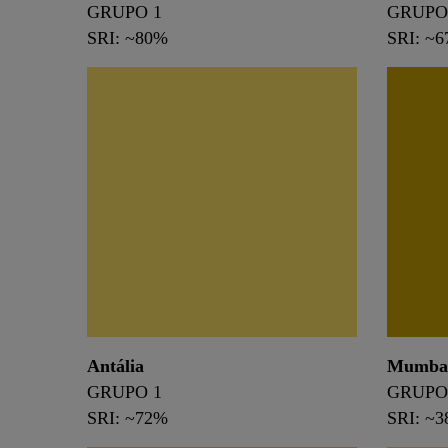
GRUPO 1
GRUPO
SRI: ~80%
SRI: ~
Antália
Mumba
GRUPO 1
GRUPO
SRI: ~72%
SRI: ~