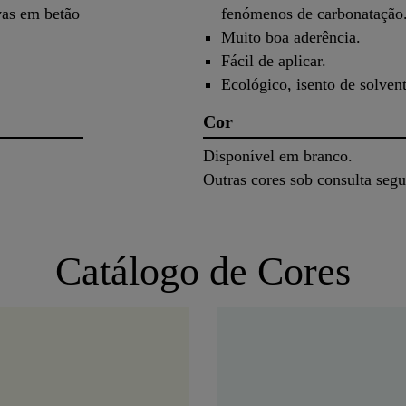
vas em betão
fenómenos de carbonatação
Muito boa aderência.
Fácil de aplicar.
Ecológico, isento de solvent
Cor
Disponível em branco.
Outras cores sob consulta se
Catálogo de Cores