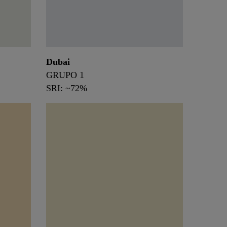
Dubai
GRUPO 1
SRI: ~72%