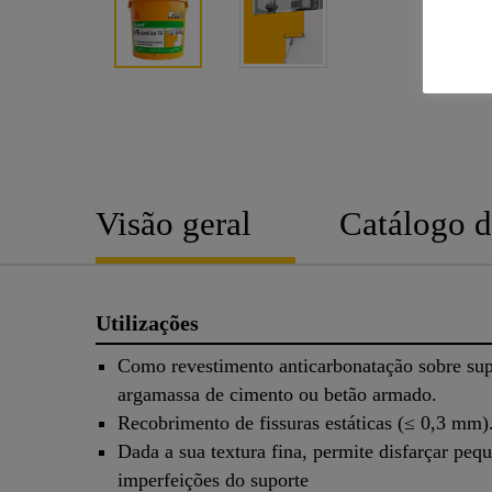
Visão geral
Catálogo d
Utilizações
Como revestimento anticarbonatação sobre sup
argamassa de cimento ou betão armado.
Recobrimento de fissuras estáticas (≤ 0,3 mm)
Dada a sua textura fina, permite disfarçar peq
imperfeições do suporte