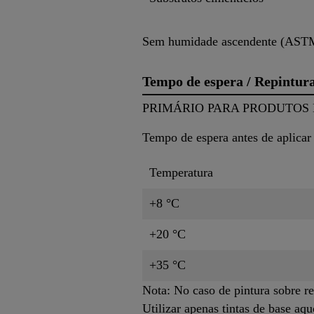
Sem humidade ascendente (ASTM 
Tempo de espera / Repintur
PRIMÁRIO PARA PRODUTOS
Tempo de espera antes de aplicar
Temperatura
+8 °C
+20 °C
+35 °C
Nota: No caso de pintura sobre r
Utilizar apenas tintas de base a