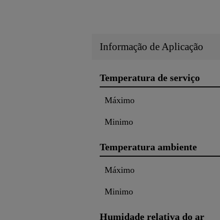
Informação de Aplicação
Temperatura de serviço
Máximo
Minimo
Temperatura ambiente
Máximo
Minimo
Humidade relativa do ar