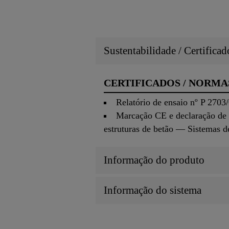
Sustentabilidade / Certifica
CERTIFICADOS / NORMA
Relatório de ensaio nº P 270
Marcação CE e declaração de 
estruturas de betão — Sistemas d
Informação do produto
Informação do sistema