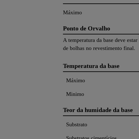
Máximo
Ponto de Orvalho
A temperatura da base deve estar
de bolhas no revestimento final.
Temperatura da base
Máximo
Minimo
Teor da humidade da base
Substrato
Substratos cimentícios