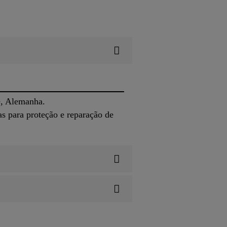
e, Alemanha.
 para proteção e reparação de