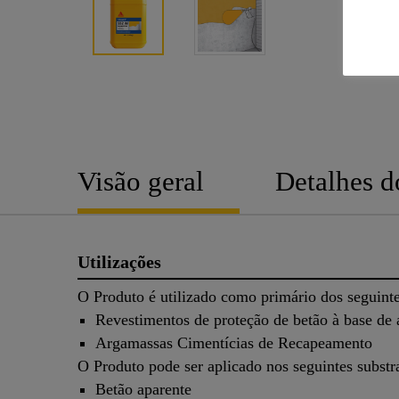
Visão geral
Detalhes d
Utilizações
O Produto é utilizado como primário dos seguinte
Revestimentos de proteção de betão à base de
Argamassas Cimentícias de Recapeamento
O Produto pode ser aplicado nos seguintes substr
Betão aparente