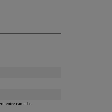
era entre camadas.