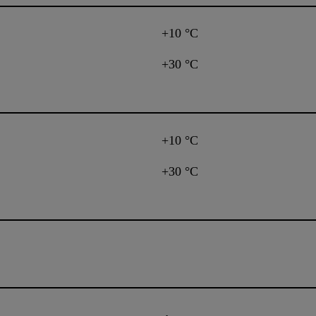
+10 °C
+30 °C
+10 °C
+30 °C