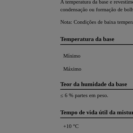
A temperatura da base e revestim
condensação ou formação de bolha
Nota: Condições de baixa temper
Temperatura da base
Mínimo
Máximo
Teor da humidade da base
≤ 6 % partes em peso.
Tempo de vida útil da mistur
+10 °C