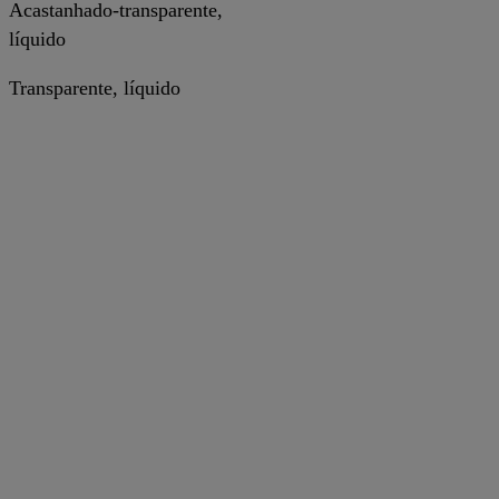
Acastanhado-transparente,
líquido
Transparente, líquido