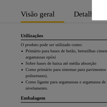
Visão geral
Detalhes d
Utilizações
O produto pode ser utilizado como:
Primário para bases de betão, betonilhas cimen
argamassas epóxi
Sobre bases de baixa até média absorção
Como primário para sistemas para pavimentos 
poliuretano).
Como ligante para argamassas e argamassa de
nivelamento.
Embalagem