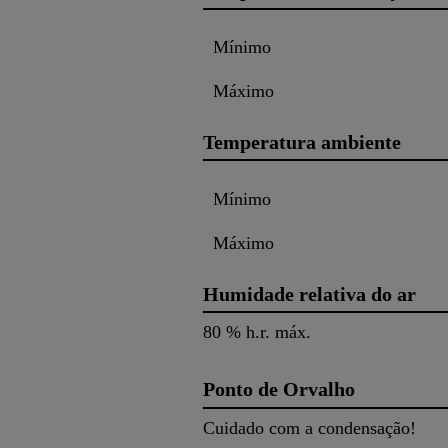
Mínimo
Máximo
Temperatura ambiente
Mínimo
Máximo
Humidade relativa do ar
80 % h.r. máx.
Ponto de Orvalho
Cuidado com a condensação!