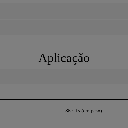
Aplicação
85 : 15 (em peso)