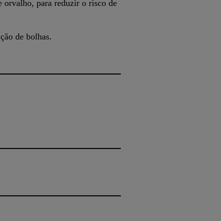
orvalho, para reduzir o risco de
ção de bolhas.