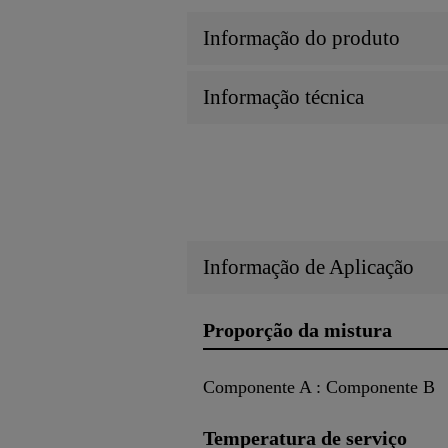
Informação do produto
Informação técnica
Informação de Aplicação
Proporção da mistura
Componente A : Componente B
Temperatura de serviço