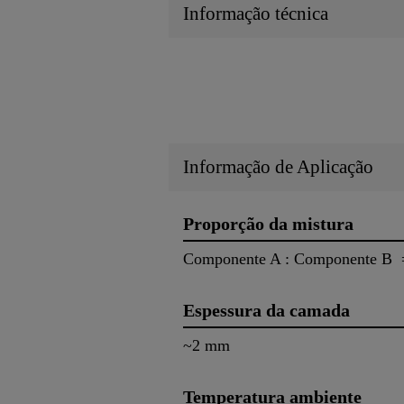
Informação técnica
Informação de Aplicação
Proporção da mistura
Componente A : Componente B =
Espessura da camada
~2 mm
Temperatura ambiente