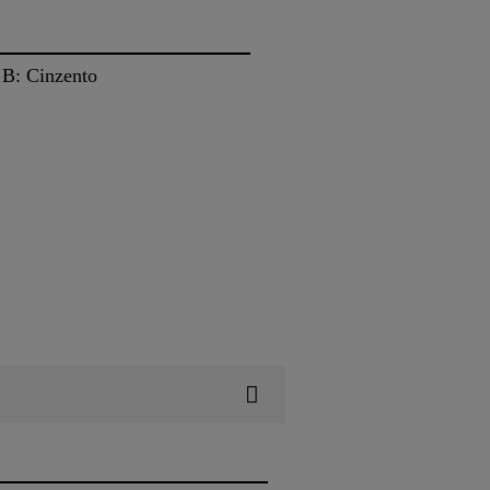
B: Cinzento