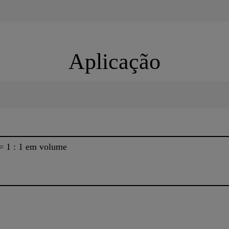
Aplicação
 1 : 1 em volume