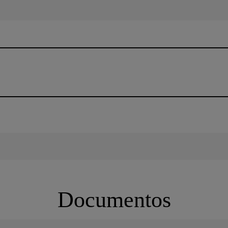
Documentos