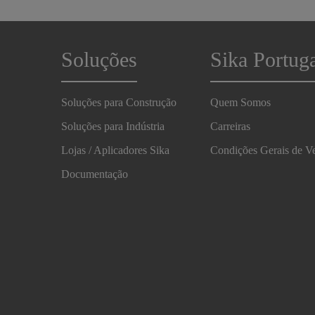
Soluções
Sika Portug
Soluções para Construção
Quem Somos
Soluções para Indústria
Carreiras
Lojas / Aplicadores Sika
Condições Gerais de V
Documentação