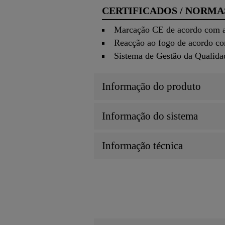
CERTIFICADOS / NORMA
Marcação CE de acordo com 
Reacção ao fogo de acordo c
Sistema de Gestão da Qualid
Informação do produto
Informação do sistema
Informação técnica