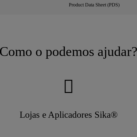
Product Data Sheet (PDS)
Como o podemos ajudar
Lojas e Aplicadores Sika®