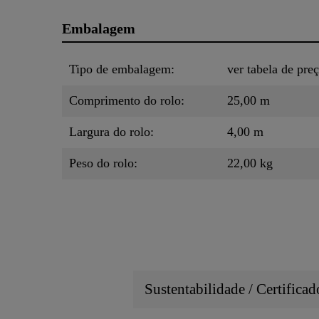
Embalagem
Tipo de embalagem:
ver tabela de pre
Comprimento do rolo:
25,00 m
Largura do rolo:
4,00 m
Peso do rolo:
22,00 kg
Sustentabilidade / Certifica