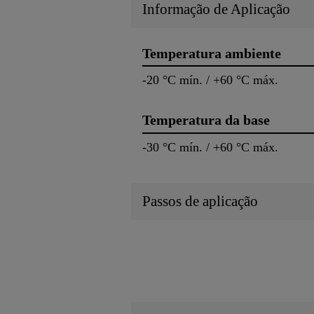
Informação de Aplicação
Temperatura ambiente
-20 °C mín. / +60 °C máx.
Temperatura da base
-30 °C mín. / +60 °C máx.
Passos de aplicação