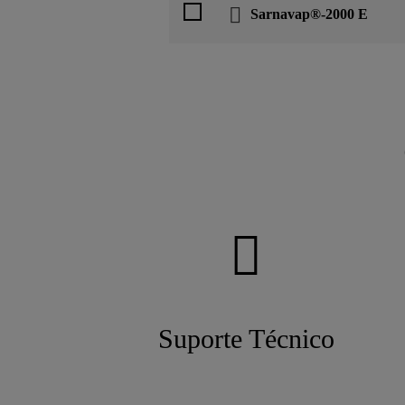
Sarnavap®-2000 E
Suporte Técnico