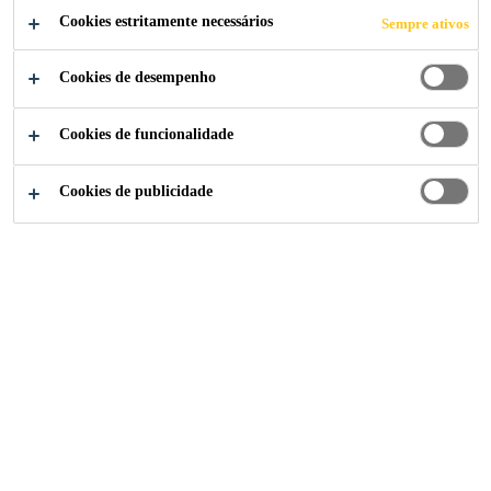
Fixação autoperfurante para metal e madeira
Cookies estritamente necessários
Sempre ativos
Reciclável
Cookies de desempenho
Cookies de funcionalidade
Cookies de publicidade