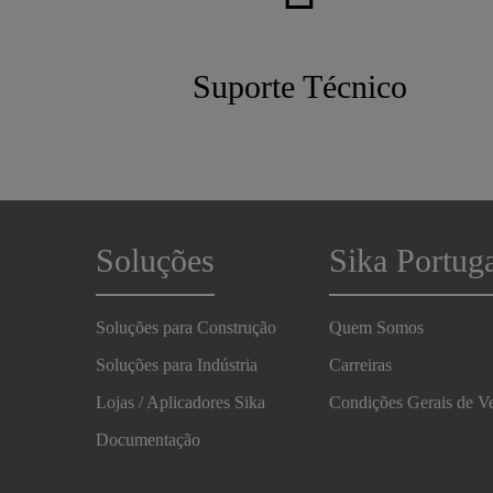
Suporte Técnico
Soluções
Sika Portug
Soluções para Construção
Quem Somos
Soluções para Indústria
Carreiras
Lojas / Aplicadores Sika
Condições Gerais de V
Documentação