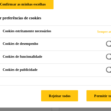
Confirmar as minhas escolhas
r preferências de cookies
Cookies estritamente necessários
Sempre at
Cookies de desempenho
Cookies de funcionalidade
Cookies de publicidade
Rejeitar todos
Permitir t