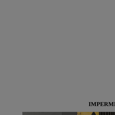
IMPERME