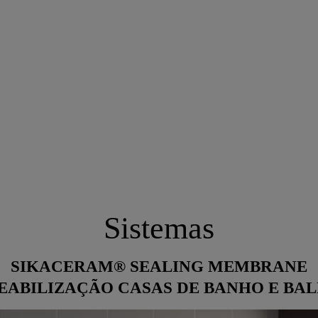
Sistemas
SIKACERAM® SEALING MEMBRANE
ABILIZAÇÃO CASAS DE BANHO E BA