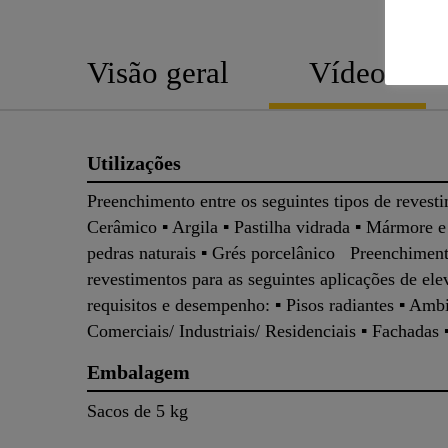
Visão geral
Vídeo
Utilizações
Preenchimento entre os seguintes tipos de revesti
Cerâmico ▪ Argila ▪ Pastilha vidrada ▪ Mármore e
pedras naturais ▪ Grés porcelânico Preenchiment
revestimentos para as seguintes aplicações de el
requisitos e desempenho: ▪ Pisos radiantes ▪ Amb
Comerciais/ Industriais/ Residenciais ▪ Fachadas 
Embalagem
Sacos de 5 kg