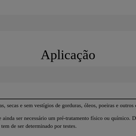
Aplicação
as, secas e sem vestígios de gorduras, óleos, poeiras e outros
 ainda ser necessário um pré-tratamento físico ou químico. D
o tem de ser determinado por testes.