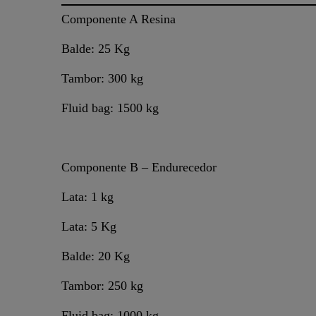
Componente A Resina
Balde: 25 Kg
Tambor: 300 kg
Fluid bag: 1500 kg
Componente B – Endurecedor
Lata: 1 kg
Lata: 5 Kg
Balde: 20 Kg
Tambor: 250 kg
Fluid bag: 1000 kg