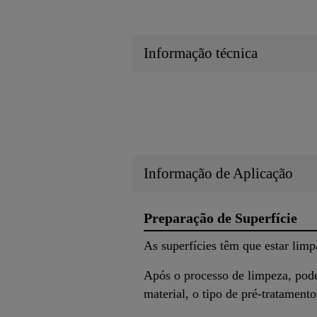
Informação técnica
Informação de Aplicação
Preparação de Superfície
As superfícies têm que estar limp
Após o processo de limpeza, pode
material, o tipo de pré-tratament