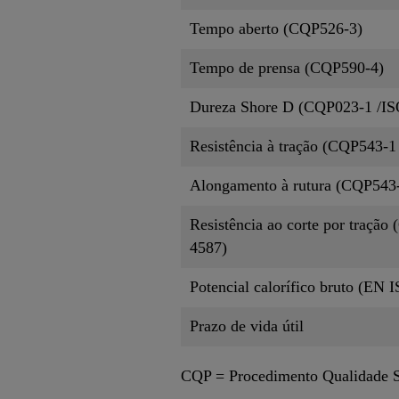
Tempo aberto (CQP526-3)
Tempo de prensa (CQP590-4)
Dureza Shore D (CQP023-1 /IS
Resistência à tração (CQP543-1
Alongamento à rutura (CQP543-
Resistência ao corte por tração
4587)
Potencial calorífico bruto (EN 
Prazo de vida útil
CQP = Procedimento Qualidade 