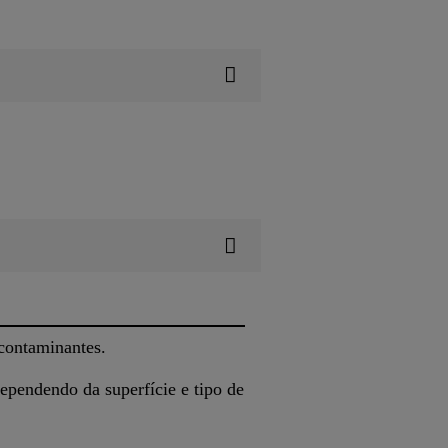
 contaminantes.
ependendo da superfície e tipo de