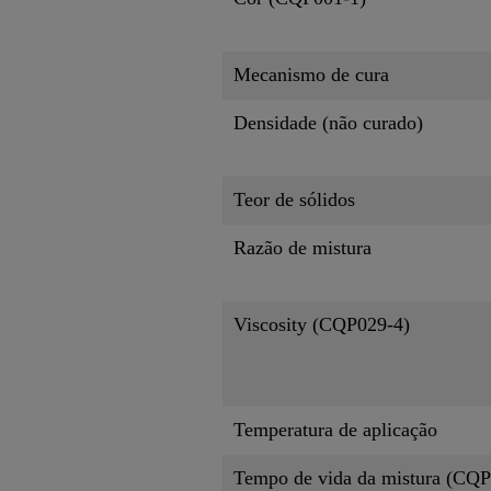
Mecanismo de cura
Densidade (não curado)
Teor de sólidos
Razão de mistura
Viscosity (CQP029-4)
Temperatura de aplicação
Tempo de vida da mistura (CQP