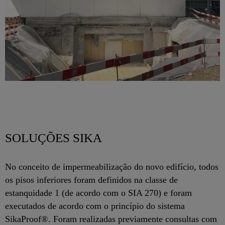
SOLUÇÕES SIKA
No conceito de impermeabilização do novo edifício, todos
os pisos inferiores foram definidos na classe de
estanquidade 1 (de acordo com o SIA 270) e foram
executados de acordo com o princípio do sistema
SikaProof®. Foram realizadas previamente consultas com