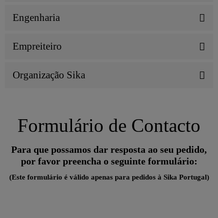
Engenharia
Empreiteiro
Organização Sika
Formulário de Contacto
Para que possamos dar resposta ao seu pedido,
por favor preencha o seguinte formulário:
(Este formulário é válido apenas para pedidos à Sika Portugal)