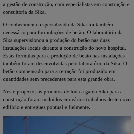
a gestão de construção, com especialistas em construção e
consultoria da Sika.
O conhecimento especializado da Sika foi também
necessário para formulações de betão. O laboratório da
Sika supervisionou a produção do betão nas duas
instalações locais durante a construção do novo hospital.
Estas formulas para a produção de betão nas instalações
também foram desenvolvidas pelo laboratório da Sika. O
betão compensado para a retração foi produzido em
quantidades sem precedentes para esta grande obra.
Neste projecto, os produtos de toda a gama Sika para a
construção foram incluidos em vários trabalhos deste novo
edifício e entregues pontual e fielmente.