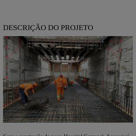
DESCRIÇÃO DO PROJETO