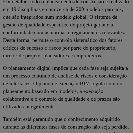
Em detalhe, todo o planeamento de construção é realizado
em 19 disciplinas e com cerca de 200 modelos parciais,
que são integrados num modelo global. O sistema de
gestão de qualidade específico do projeto garante a
conformidade com as normas e regulamentos relevantes.
Desta forma, permite o controlo sistemático dos fatores
críticos de sucesso e riscos por parte do proprietário,
diretor de projeto, planeadores e empreiteiros.
O planeamento digital implica que cada fase seja sujeita a
um processo contínuo de análise de riscos e consideração
de interfaces. O plano de execução BIM regula como o
planeamento baseado em modelos, a execução
colaborativa e o controlo de qualidade e de prazos são
utilizados integralmente.
Também está garantido que o conhecimento adquirido
durante as diferentes fases de construção não seja perdido.