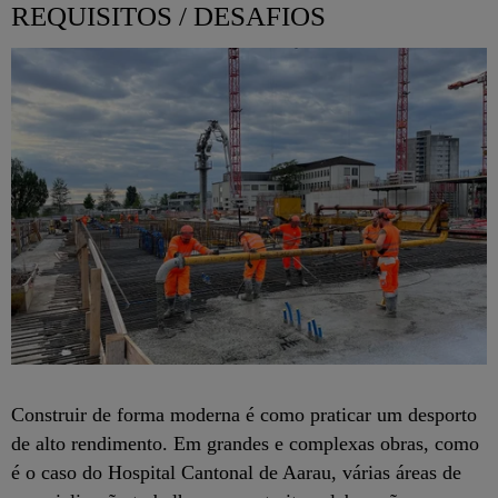
REQUISITOS / DESAFIOS
Construir de forma moderna é como praticar um desporto
de alto rendimento. Em grandes e complexas obras, como
é o caso do Hospital Cantonal de Aarau, várias áreas de