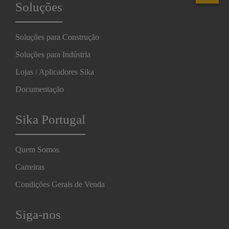
Soluções
Soluções para Construção
Soluções para Indústria
Lojas / Aplicadores Sika
Documentação
Sika Portugal
Quem Somos
Carreiras
Condições Gerais de Venda
Siga-nos