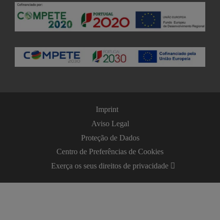
Imprint
Aviso Legal
Proteção de Dados
Centro de Preferências de Cookies
Exerça os seus direitos de privacidade