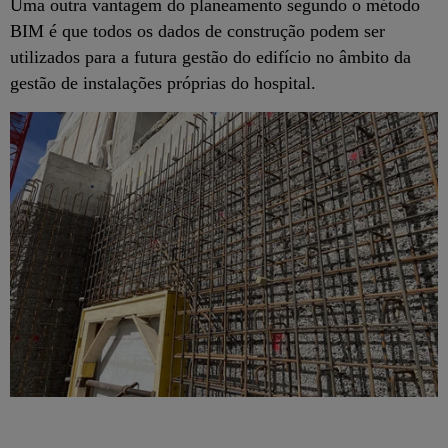
Uma outra vantagem do planeamento segundo o método
BIM é que todos os dados de construção podem ser
utilizados para a futura gestão do edifício no âmbito da
gestão de instalações próprias do hospital.