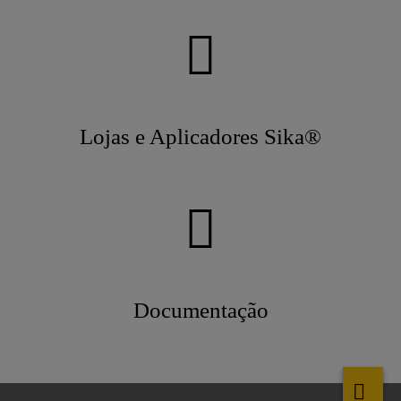
Lojas e Aplicadores Sika®
Documentação