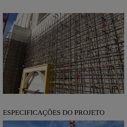
ESPECIFICAÇÕES DO PROJETO