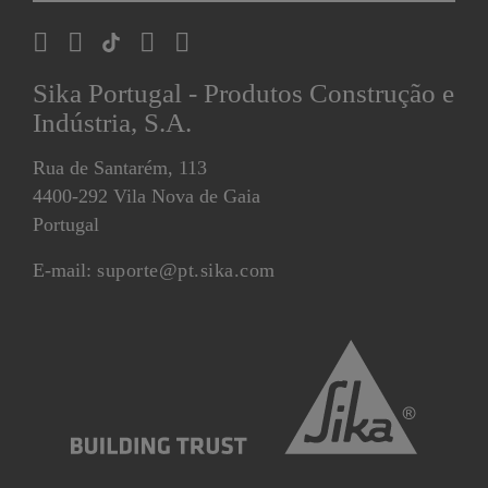
Sika Portugal - Produtos Construção e
Indústria, S.A.
Rua de Santarém, 113
4400-292 Vila Nova de Gaia
Portugal
E-mail:
suporte@pt.sika.com