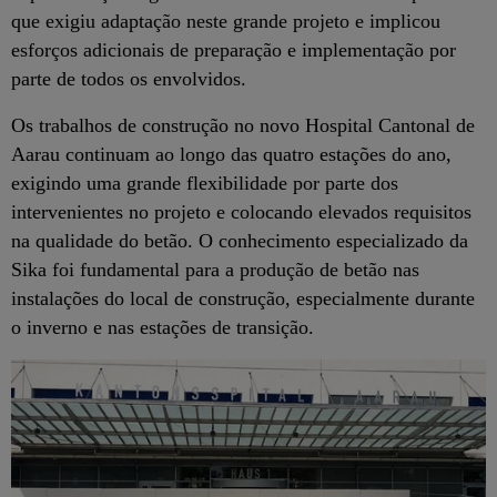
que exigiu adaptação neste grande projeto e implicou
esforços adicionais de preparação e implementação por
parte de todos os envolvidos.
Os trabalhos de construção no novo Hospital Cantonal de
Aarau continuam ao longo das quatro estações do ano,
exigindo uma grande flexibilidade por parte dos
intervenientes no projeto e colocando elevados requisitos
na qualidade do betão. O conhecimento especializado da
Sika foi fundamental para a produção de betão nas
instalações do local de construção, especialmente durante
o inverno e nas estações de transição.