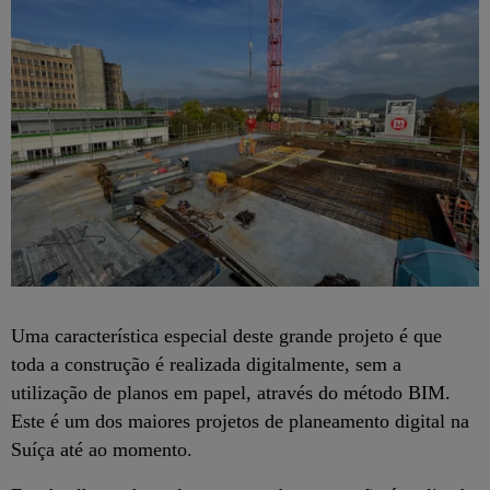
Uma característica especial deste grande projeto é que
toda a construção é realizada digitalmente, sem a
utilização de planos em papel, através do método BIM.
Este é um dos maiores projetos de planeamento digital na
Suíça até ao momento.