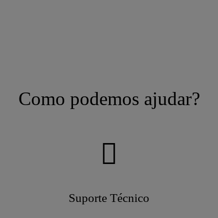
Como podemos ajudar?
Suporte Técnico