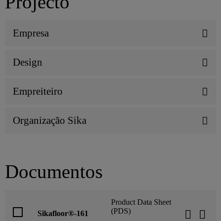
Projecto
Empresa
Design
Empreiteiro
Organização Sika
Documentos
Product Data Sheet
(PDS)
Sikafloor®-161