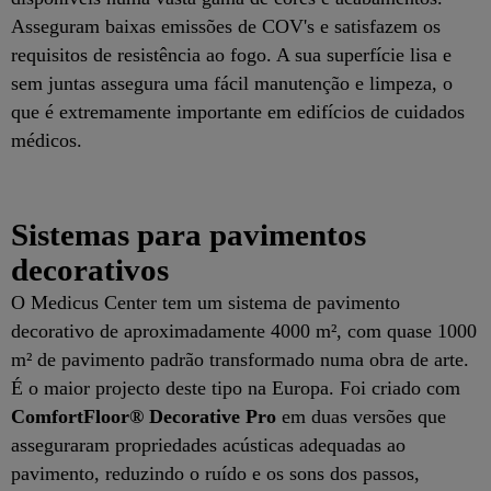
Asseguram baixas emissões de COV's e satisfazem os
requisitos de resistência ao fogo. A sua superfície lisa e
sem juntas assegura uma fácil manutenção e limpeza, o
que é extremamente importante em edifícios de cuidados
médicos.
Sistemas para pavimentos
decorativos
O Medicus Center tem um sistema de pavimento
decorativo de aproximadamente 4000 m², com quase 1000
m² de pavimento padrão transformado numa obra de arte.
É o maior projecto deste tipo na Europa. Foi criado com
ComfortFloor® Decorative Pro
em duas versões que
asseguraram propriedades acústicas adequadas ao
pavimento, reduzindo o ruído e os sons dos passos,