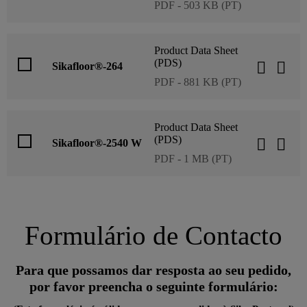
PDF - 503 KB (PT)
Product Data Sheet
(PDS)
Sikafloor®-264
PDF - 881 KB (PT)
Product Data Sheet
(PDS)
Sikafloor®-2540 W
PDF - 1 MB (PT)
Formulário de Contacto
Para que possamos dar resposta ao seu pedido,
por favor preencha o seguinte formulário: