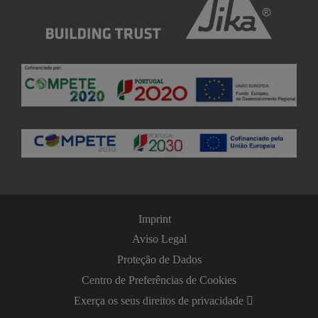
Imprint
Aviso Legal
Proteção de Dados
Centro de Preferências de Cookies
Exerça os seus direitos de privacidade