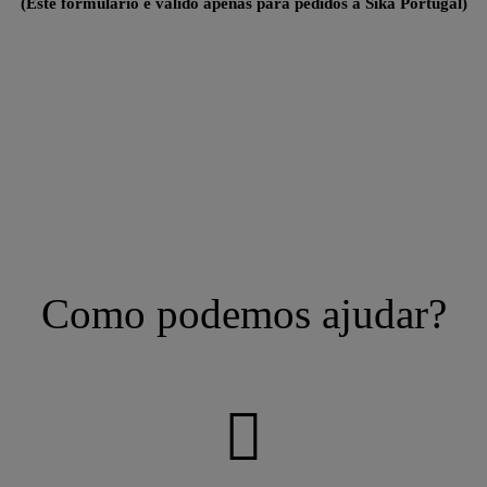
(Este formulário é válido apenas para pedidos à Sika Portugal)
Como podemos ajudar?