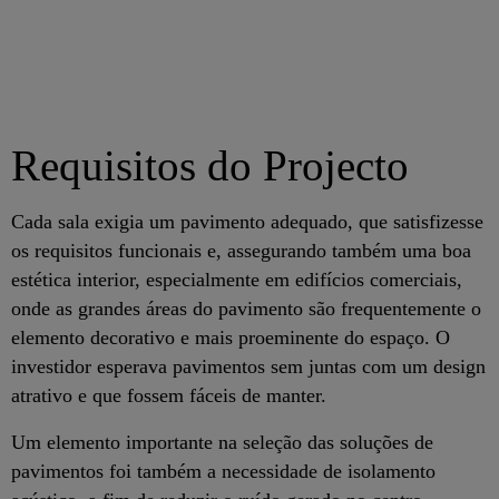
Requisitos do Projecto
Cada sala exigia um pavimento adequado, que satisfizesse
os requisitos funcionais e, assegurando também uma boa
estética interior, especialmente em edifícios comerciais,
onde as grandes áreas do pavimento são frequentemente o
elemento decorativo e mais proeminente do espaço. O
investidor esperava pavimentos sem juntas com um design
atrativo e que fossem fáceis de manter.
Um elemento importante na seleção das soluções de
pavimentos foi também a necessidade de isolamento