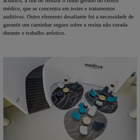
acústico, a fim de reduzir o ruído gerado no centro
médico, que se concentra em testes e tratamentos
auditivos. Outro elemento desafiante foi a necessidade de
garantir um caminhar seguro sobre a resina não curada
durante o trabalho artístico.