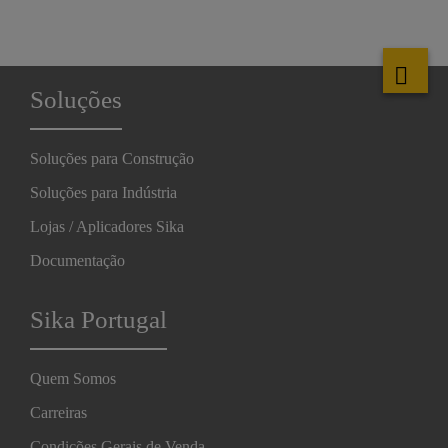
Soluções
Soluções para Construção
Soluções para Indústria
Lojas / Aplicadores Sika
Documentação
Sika Portugal
Quem Somos
Carreiras
Condições Gerais de Venda