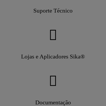
Suporte Técnico
Lojas e Aplicadores Sika®
Documentação