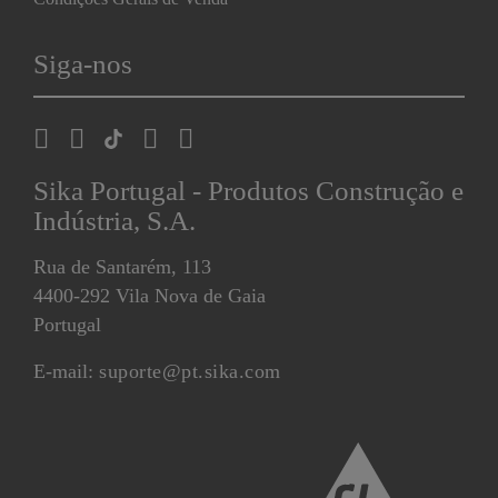
Siga-nos
Sika Portugal - Produtos Construção e
Indústria, S.A.
Rua de Santarém, 113
4400-292 Vila Nova de Gaia
Portugal
E-mail:
suporte@pt.sika.com