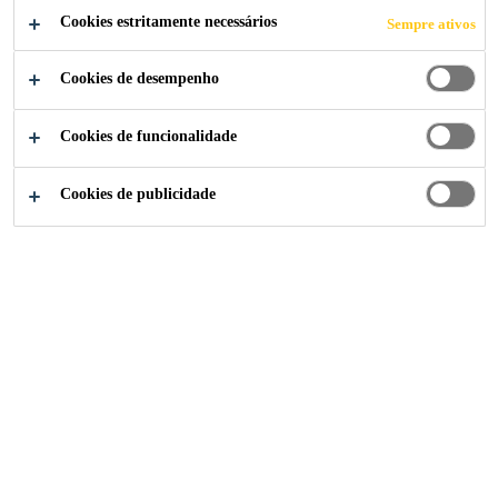
Cookies estritamente necessários
Sempre ativos
Cookies de desempenho
Cookies de funcionalidade
Cookies de publicidade
Contactos Gerais
Formulário de Contacto